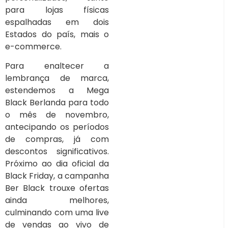
para lojas físicas
espalhadas em dois
Estados do país, mais o
e-commerce.
Para enaltecer a
lembrança de marca,
estendemos a Mega
Black Berlanda para todo
o mês de novembro,
antecipando os períodos
de compras, já com
descontos significativos.
Próximo ao dia oficial da
Black Friday, a campanha
Ber Black trouxe ofertas
ainda melhores,
culminando com uma live
de vendas ao vivo de