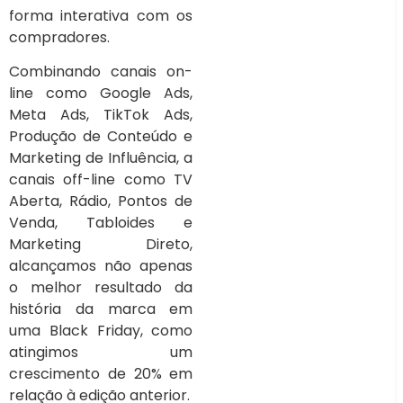
forma interativa com os
compradores.
Combinando canais on-
line como Google Ads,
Meta Ads, TikTok Ads,
Produção de Conteúdo e
Marketing de Influência, a
canais off-line como TV
Aberta, Rádio, Pontos de
Venda, Tabloides e
Marketing Direto,
alcançamos não apenas
o melhor resultado da
história da marca em
uma Black Friday, como
atingimos um
crescimento de 20% em
relação à edição anterior.