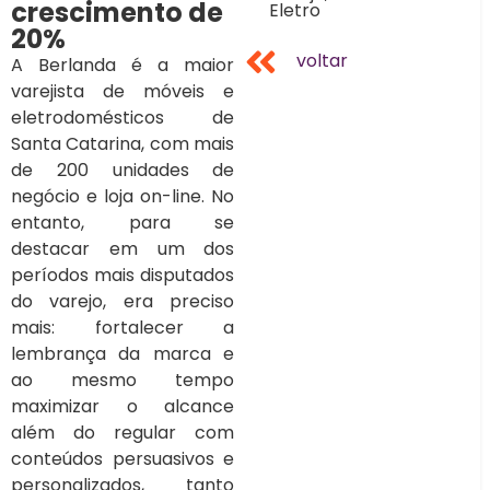
crescimento de
Eletro
20%
voltar
A Berlanda é a maior
varejista de móveis e
eletrodomésticos de
Santa Catarina, com mais
de 200 unidades de
negócio e loja on-line. No
entanto, para se
destacar em um dos
períodos mais disputados
do varejo, era preciso
mais: fortalecer a
lembrança da marca e
ao mesmo tempo
maximizar o alcance
além do regular com
conteúdos persuasivos e
personalizados, tanto