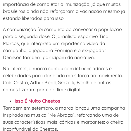
importância de completar a imunização, já que muitos
brasileiros ainda não reforçaram a vacinação mesmo já
estando liberados para isso.
A comunicação foi completa ao convocar a população
para a segunda dose. O jornalista esportivo Tino
Marcos, que interpreta um repórter no vídeo da
campanha, a jogadora Formiga e o ex-jogador
Denilson também participam da narrativa.
Na internet, a marca contou com influenciadores e
celebridades para dar ainda mais força ao movimento.
Caio Castro, Arthur Picoli, Grazelly Bicalho e outros
nomes fizeram parte do time digital.
Isso É Muito Cheetos
Também em setembro, a marca lançou uma campanha
inspirada na música “Me Abraça”, reforçando uma de
suas características mais icônicas e marcantes: o cheiro
inconfundível do Cheetos.