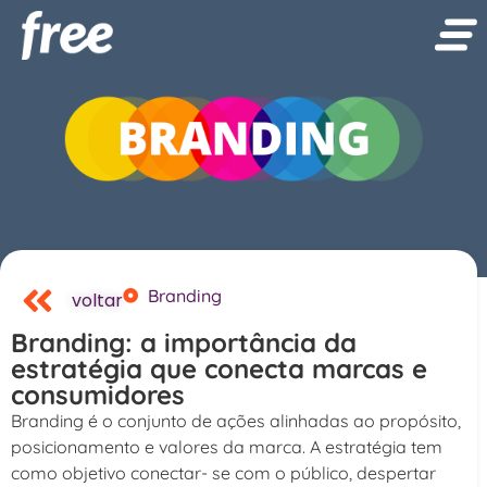
Branding
voltar
Branding: a importância da
estratégia que conecta marcas e
consumidores
Branding é o conjunto de ações alinhadas ao propósito,
posicionamento e valores da marca. A estratégia tem
como objetivo conectar- se com o público, despertar