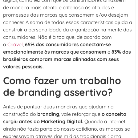
de maneira mais atenta e criteriosa às atitudes e
promessas das marcas que consomem e/ou desejam
conhecer. A soma de todas essas características ajuda a
construir a personalidade da organização na mente dos
consumidores. Não é à toa que, de acordo com
a
Criável
,
65% dos consumidores conectam-se
emocionalmente às marcas que consomem
e
83% dos
brasileiros compram marcas alinhadas com seus
valores pessoais.
Como fazer um trabalho
de branding assertivo?
Antes de pontuar duas maneiras que ajudam na
construção do
branding
, vale reforçar que
o conceito
surgiu antes do Marketing Digital.
Quando a internet
ainda não fazia parte do nosso cotidiano, as marcas se
expressavam através das mídias tradicionais (jornal,