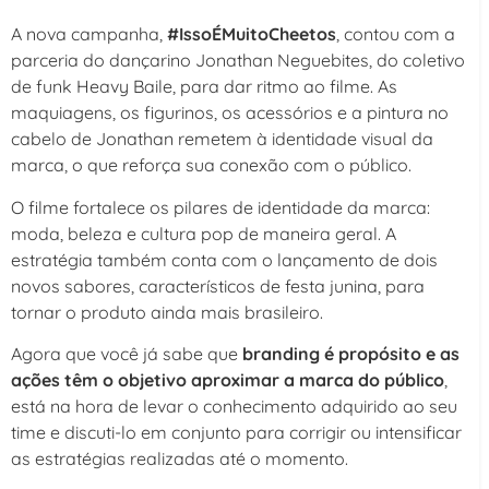
A nova campanha,
#IssoÉMuitoCheetos
, contou com a
parceria do dançarino Jonathan Neguebites, do coletivo
de funk Heavy Baile, para dar ritmo ao filme. As
maquiagens, os figurinos, os acessórios e a pintura no
cabelo de Jonathan remetem à identidade visual da
marca, o que reforça sua conexão com o público.
O filme fortalece os pilares de identidade da marca:
moda, beleza e cultura pop de maneira geral. A
estratégia também conta com o lançamento de dois
novos sabores, característicos de festa junina, para
tornar o produto ainda mais brasileiro.
Agora que você já sabe que
branding é propósito e as
ações têm o objetivo aproximar a marca do público
,
está na hora de levar o conhecimento adquirido ao seu
time e discuti-lo em conjunto para corrigir ou intensificar
as estratégias realizadas até o momento.