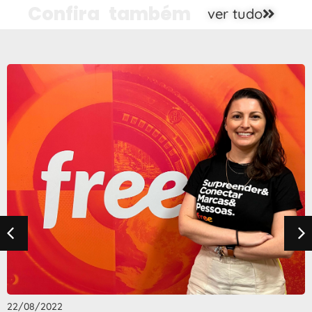
Confira também
ver tudo
22/08/2022