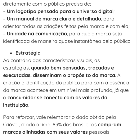
diretamente com o público precisa de:
–
Um logotipo pensado para o universo digital
;
–
Um manual de marca claro e detalhado
, para
orientar todas as criações feitas pela marca e com ela;
–
Unidade na comunicação
, para que a marca seja
identificada de maneira quase instantânea pelo público.
Estratégia
Ao contrário das características visuais, as
estratégias,
quando bem pensadas, traçadas e
executadas, disseminam o propósito da marca
. A
criação e identificação do público para com a essência
da marca acontece em um nível mais profundo, já que
o
consumidor se conecta com os valores da
instituição.
Para reforçar, vale relembrar o dado obtido pela
Criável, citado acima: 83% dos brasileiros
compram
marcas alinhadas com seus valores
pessoais.