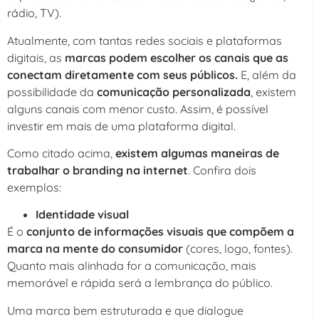
rádio, TV).
Atualmente, com tantas redes sociais e plataformas
digitais, as
marcas podem escolher os canais que as
conectam diretamente com seus públicos.
E, além da
possibilidade da
comunicação personalizada
, existem
alguns canais com menor custo. Assim, é possível
investir em mais de uma plataforma digital.
Como citado acima,
existem algumas maneiras de
trabalhar o branding na internet
. Confira dois
exemplos:
Identidade visual
É o
conjunto de informações visuais que compõem a
marca na mente do consumidor
(cores, logo, fontes).
Quanto mais alinhada for a comunicação, mais
memorável e rápida será a lembrança do público.
Uma marca bem estruturada e que dialogue