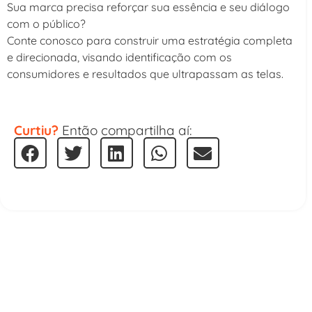
Sua marca precisa reforçar sua essência e seu diálogo
com o público?
Conte conosco para construir uma estratégia completa
e direcionada, visando identificação com os
consumidores e resultados que ultrapassam as telas.
Curtiu?
Então compartilha aí: