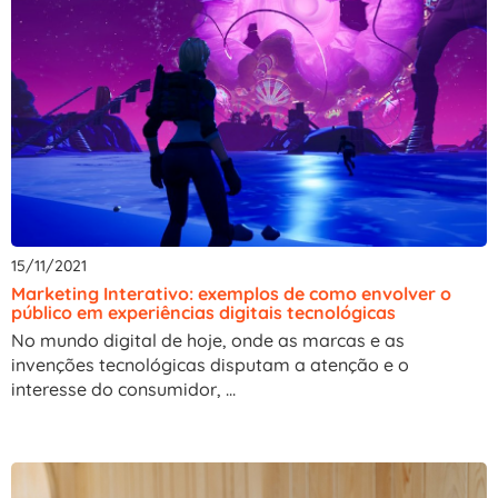
15/11/2021
Marketing Interativo: exemplos de como envolver o
público em experiências digitais tecnológicas
No mundo digital de hoje, onde as marcas e as
invenções tecnológicas disputam a atenção e o
interesse do consumidor, ...