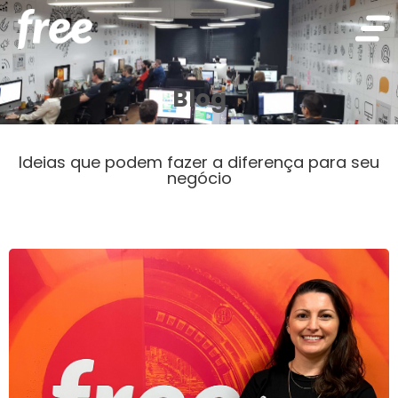
Blog
Ideias que podem fazer a diferença para seu
negócio