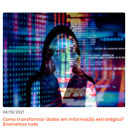
04/10/2021
Como transformar dados em informação estratégica?
Ensinamos tudo