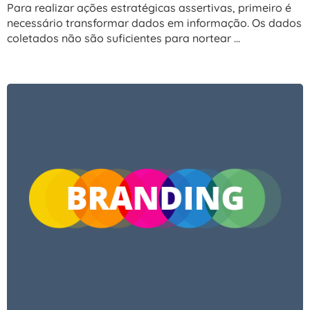
Para realizar ações estratégicas assertivas, primeiro é
necessário transformar dados em informação. Os dados
coletados não são suficientes para nortear ...