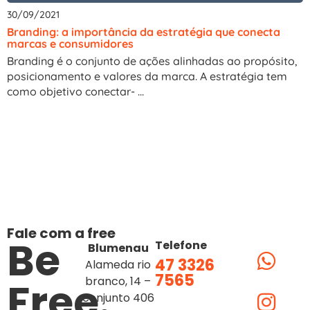
30/09/2021
Branding: a importância da estratégia que conecta
marcas e consumidores
Branding é o conjunto de ações alinhadas ao propósito,
posicionamento e valores da marca. A estratégia tem
como objetivo conectar- ...
Fale com a free
Be
Telefone
Blumenau
47 3326
Alameda rio
7565
Free.
branco, 14 –
conjunto 406