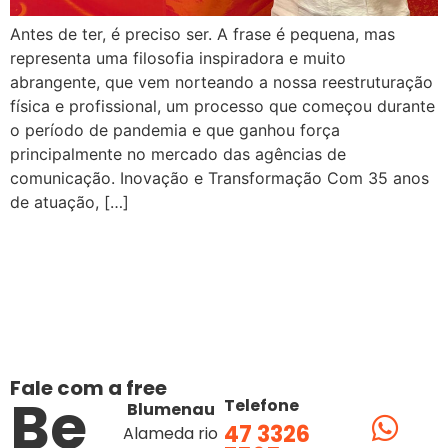
Antes de ter, é preciso ser. A frase é pequena, mas
representa uma filosofia inspiradora e muito
abrangente, que vem norteando a nossa reestruturação
física e profissional, um processo que começou durante
o período de pandemia e que ganhou força
principalmente no mercado das agências de
comunicação. Inovação e Transformação Com 35 anos
de atuação, […]
Fale com a free
Be
Telefone
Blumenau
47 3326
Alameda rio