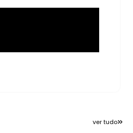
ver tudo