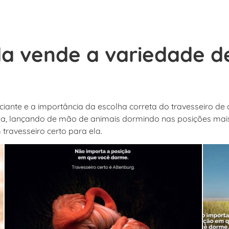
 vende a variedade de
ciante e a importância da escolha correta do travesseiro de
, lançando de mão de animais dormindo nas posições mais 
ravesseiro certo para ela.