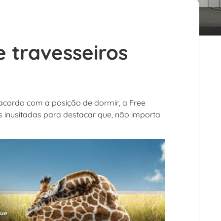
 travesseiros
 acordo com a posição de dormir, a Free
inusitadas para destacar que, não importa